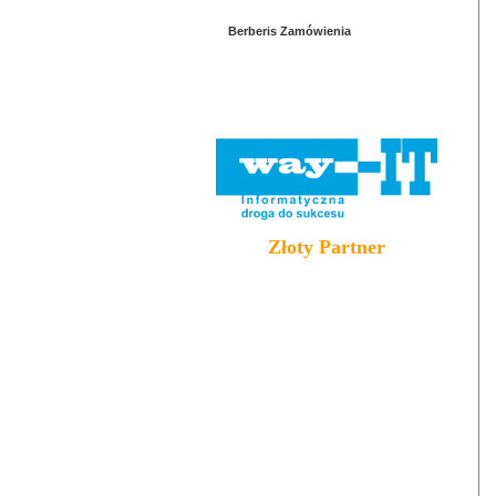
Berberis Zamówienia
Złoty Partner