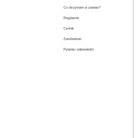
Co otrzymam w zamian?
Regulamin
Cennik
Zamówienie
Pytania i odpowiedzi