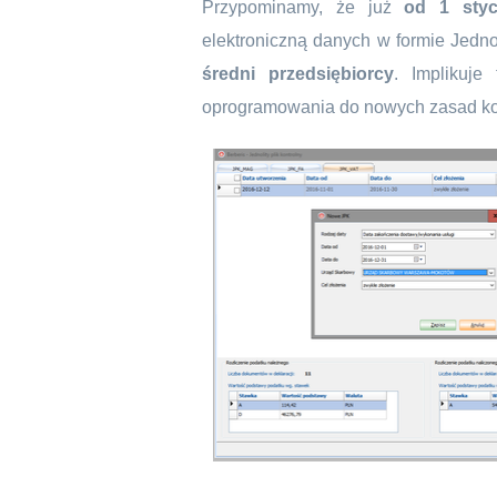
Przypominamy, że już
od 1 styc
elektroniczną danych w formie Jedno
średni przedsiębiorcy
. Implikuje
oprogramowania do nowych zasad kon